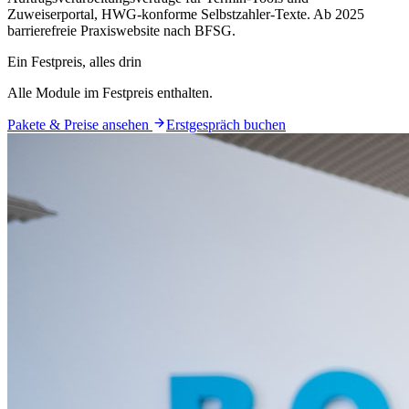
Zuweiserportal, HWG-konforme Selbstzahler-Texte. Ab 2025
barrierefreie Praxiswebsite nach BFSG.
Ein Festpreis, alles drin
Alle Module im
Festpreis
enthalten.
Pakete & Preise ansehen
Erstgespräch buchen