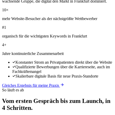
wachsende Gruppe, die digital den Markt in Frankfurt dominiert.
10×
mehr Website-Besucher als der nächstgrößte Wettbewerber
#1
organisch für die wichtigsten Keywords in Frankfurt
4+
Jahre kontinuierliche Zusammenarbeit
Konstanter Strom an Privatpatienten direkt über die Website
Qualifizierte Bewerbungen über die Karriereseite, auch im
Fachkräftemangel
Skalierbare digitale Basis für neue Praxis-Standorte
Gleiches Ergebnis für meine Praxis
So läuft es ab
Vom ersten Gespräch bis zum
Launch
, in
4 Schritten.