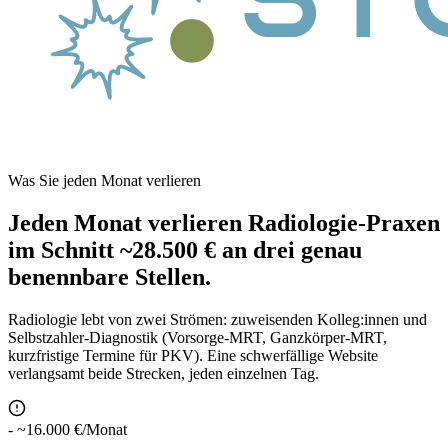
Was Sie jeden Monat verlieren
Jeden Monat verlieren Radiologie-Praxen
im Schnitt
~28.500 €
an drei genau
benennbare Stellen.
Radiologie lebt von zwei Strömen: zuweisenden Kolleg:innen und
Selbstzahler-Diagnostik (Vorsorge-MRT, Ganzkörper-MRT,
kurzfristige Termine für PKV). Eine schwerfällige Website
verlangsamt beide Strecken, jeden einzelnen Tag.
-
~16.000 €/Monat