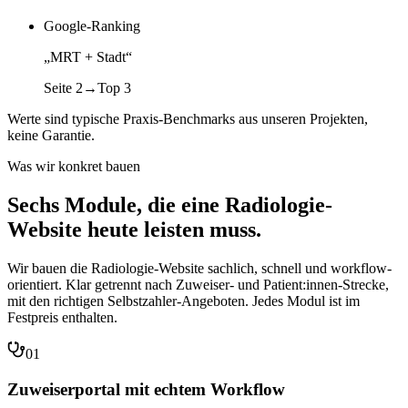
Google-Ranking
„MRT + Stadt“
Seite 2
→
Top 3
Werte sind typische Praxis-Benchmarks aus unseren Projekten,
keine Garantie.
Was wir konkret bauen
Sechs Module, die eine
Radiologie-
Website
heute leisten muss.
Wir bauen die Radiologie-Website sachlich, schnell und workflow-
orientiert. Klar getrennt nach Zuweiser- und Patient:innen-Strecke,
mit den richtigen Selbstzahler-Angeboten. Jedes Modul ist im
Festpreis enthalten.
01
Zuweiserportal mit echtem Workflow