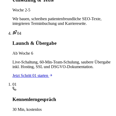
Woche 2-5
Wir bauen, schreiben patientenfreundliche SEO-Texte,
integrieren Terminbuchung und Karriereseite.
04
Launch & Übergabe
Ab Woche 6
Live-Schaltung, 60-Min-Team-Schulung, saubere Übergabe
inkl. Hosting, SSL und DSGVO-Dokumentation.
Jetzt Schritt 01 starten
01
Kennenlerngespräch
30 Min, kostenlos