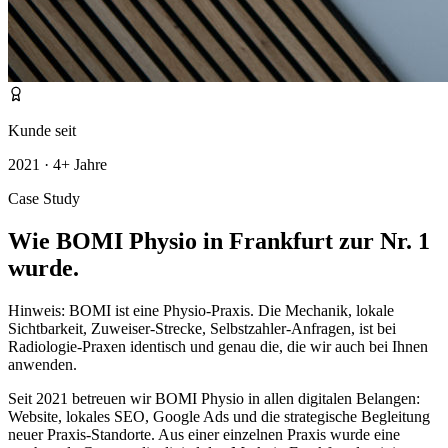
Kunde seit
2021 · 4+ Jahre
Case Study
Wie BOMI Physio in Frankfurt zur
Nr. 1
wurde.
Hinweis: BOMI ist eine Physio-Praxis. Die Mechanik, lokale
Sichtbarkeit, Zuweiser-Strecke, Selbstzahler-Anfragen, ist bei
Radiologie-Praxen identisch und genau die, die wir auch bei Ihnen
anwenden.
Seit 2021 betreuen wir BOMI Physio in allen digitalen Belangen:
Website, lokales SEO, Google Ads und die strategische Begleitung
neuer Praxis-Standorte. Aus einer einzelnen Praxis wurde eine