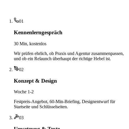
01
Kennenlerngespräch
30 Min, kostenlos
Wir prüfen ehrlich, ob Praxis und Agentur zusammenpassen,
und ob ein Relaunch überhaupt der richtige Hebel ist.
02
Konzept & Design
Woche 1-2
Festpreis-Angebot, 60-Min-Briefing, Designentwurf für
Startseite und Schlüsselseiten.
03
Umsetzung & Texte