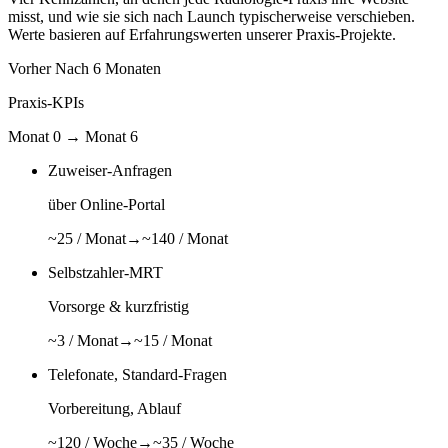
misst, und wie sie sich nach Launch typischerweise verschieben.
Werte basieren auf Erfahrungswerten unserer Praxis-Projekte.
Vorher
Nach 6 Monaten
Praxis-KPIs
Monat 0 → Monat 6
Zuweiser-Anfragen
über Online-Portal
~25 / Monat
→
~140 / Monat
Selbstzahler-MRT
Vorsorge & kurzfristig
~3 / Monat
→
~15 / Monat
Telefonate, Standard-Fragen
Vorbereitung, Ablauf
~120 / Woche
→
~35 / Woche