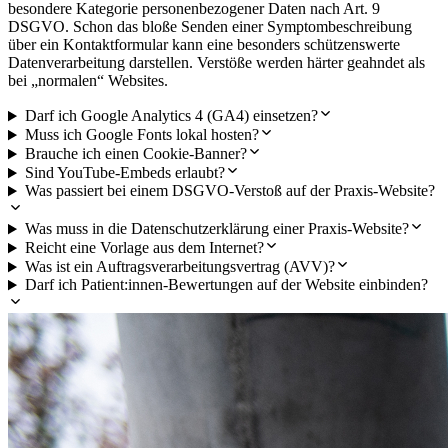
besondere Kategorie personenbezogener Daten nach Art. 9
DSGVO. Schon das bloße Senden einer Symptombeschreibung
über ein Kontaktformular kann eine besonders schützenswerte
Datenverarbeitung darstellen. Verstöße werden härter geahndet als
bei „normalen“ Websites.
Darf ich Google Analytics 4 (GA4) einsetzen?
Muss ich Google Fonts lokal hosten?
Brauche ich einen Cookie-Banner?
Sind YouTube-Embeds erlaubt?
Was passiert bei einem DSGVO-Verstoß auf der Praxis-Website?
Was muss in die Datenschutzerklärung einer Praxis-Website?
Reicht eine Vorlage aus dem Internet?
Was ist ein Auftragsverarbeitungsvertrag (AVV)?
Darf ich Patient:innen-Bewertungen auf der Website einbinden?