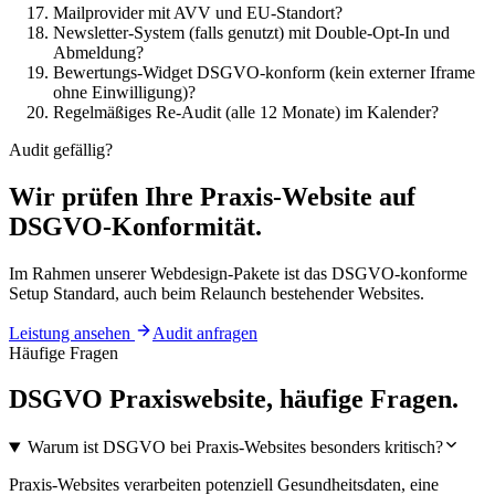
Mailprovider mit AVV und EU-Standort?
Newsletter-System (falls genutzt) mit Double-Opt-In und
Abmeldung?
Bewertungs-Widget DSGVO-konform (kein externer Iframe
ohne Einwilligung)?
Regelmäßiges Re-Audit (alle 12 Monate) im Kalender?
Audit gefällig?
Wir prüfen Ihre Praxis-Website auf
DSGVO-Konformität.
Im Rahmen unserer Webdesign-Pakete ist das DSGVO-konforme
Setup Standard, auch beim Relaunch bestehender Websites.
Leistung ansehen
Audit anfragen
Häufige Fragen
DSGVO Praxiswebsite, häufige Fragen.
Warum ist DSGVO bei Praxis-Websites besonders kritisch?
Praxis-Websites verarbeiten potenziell Gesundheitsdaten, eine