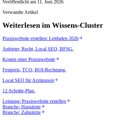
Veröffentlicht am
11. Juni 2026
Verwandte Artikel
Weiterlesen im Wissens-Cluster
Praxiswebsite erstellen: Leitfaden 2026
Anbieter, Recht, Local SEO, BFSG.
Kosten einer Praxiswebsite
Festpreis, TCO, ROI-Rechnung.
Local SEO für Arztpraxen
12-Schritte-Plan.
Leistung: Praxiswebsite erstellen
Branche: Hausärzte
Branche: Zahnärzte