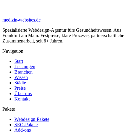
medizin-websites
.de
Spezialisierte Webdesign-Agentur fürs Gesundheitswesen. Aus
Frankfurt am Main
. Festpreise, klare Prozesse, partnerschaftliche
Zusammenarbeit, seit
6
+ Jahren.
Navigation
Start
Leistungen
Branchen
Wissen
Städte
Preise
Über uns
Kontakt
Pakete
Webdesign-Pakete
SEO-Pakete
Add-ons