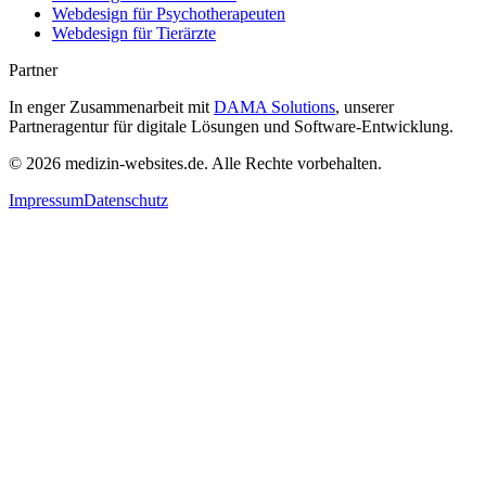
Webdesign für
Psychotherapeuten
Webdesign für
Tierärzte
Partner
In enger Zusammenarbeit mit
DAMA Solutions
, unserer
Partneragentur für digitale Lösungen und Software-Entwicklung.
©
2026
medizin-websites.de
. Alle Rechte vorbehalten.
Impressum
Datenschutz