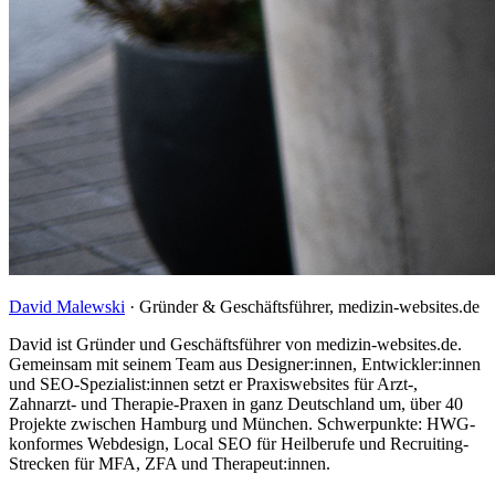
David Malewski
·
Gründer & Geschäftsführer, medizin-websites.de
David ist Gründer und Geschäftsführer von medizin-websites.de.
Gemeinsam mit seinem Team aus Designer:innen, Entwickler:innen
und SEO-Spezialist:innen setzt er Praxiswebsites für Arzt-,
Zahnarzt- und Therapie-Praxen in ganz Deutschland um, über 40
Projekte zwischen Hamburg und München. Schwerpunkte: HWG-
konformes Webdesign, Local SEO für Heilberufe und Recruiting-
Strecken für MFA, ZFA und Therapeut:innen.