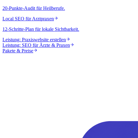
20-Punkte-Audit für Heilberufe.
Local SEO für Arztpraxen
12-Schritte-Plan für lokale Sichtbarkeit.
Leistung: Praxiswebsite erstellen
Leistung: SEO für Ärzte & Praxen
Pakete & Preise