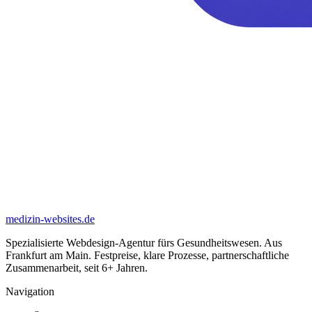
medizin-websites
.de
Spezialisierte Webdesign-Agentur fürs Gesundheitswesen. Aus
Frankfurt am Main
. Festpreise, klare Prozesse, partnerschaftliche
Zusammenarbeit, seit
6
+ Jahren.
Navigation