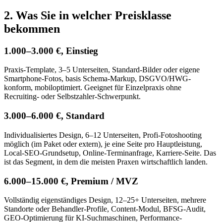
2. Was Sie in welcher Preisklasse
bekommen
1.000–3.000 €, Einstieg
Praxis-Template, 3–5 Unterseiten, Standard-Bilder oder eigene
Smartphone-Fotos, basis Schema-Markup, DSGVO/HWG-
konform, mobiloptimiert. Geeignet für Einzelpraxis ohne
Recruiting- oder Selbstzahler-Schwerpunkt.
3.000–6.000 €, Standard
Individualisiertes Design, 6–12 Unterseiten, Profi-Fotoshooting
möglich (im Paket oder extern), je eine Seite pro Hauptleistung,
Local-SEO-Grundsetup, Online-Terminanfrage, Karriere-Seite. Das
ist das Segment, in dem die meisten Praxen wirtschaftlich landen.
6.000–15.000 €, Premium / MVZ
Vollständig eigenständiges Design, 12–25+ Unterseiten, mehrere
Standorte oder Behandler-Profile, Content-Modul, BFSG-Audit,
GEO-Optimierung für KI-Suchmaschinen, Performance-