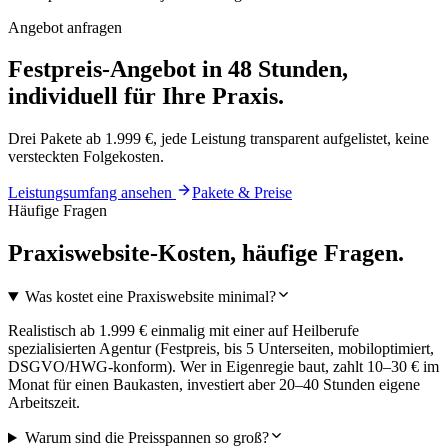
Angebot anfragen
Festpreis-Angebot in 48 Stunden,
individuell für Ihre Praxis.
Drei Pakete ab 1.999 €, jede Leistung transparent aufgelistet, keine
versteckten Folgekosten.
Leistungsumfang ansehen
Pakete & Preise
Häufige Fragen
Praxiswebsite-Kosten, häufige Fragen.
Was kostet eine Praxiswebsite minimal?
Realistisch ab 1.999 € einmalig mit einer auf Heilberufe
spezialisierten Agentur (Festpreis, bis 5 Unterseiten, mobiloptimiert,
DSGVO/HWG-konform). Wer in Eigenregie baut, zahlt 10–30 € im
Monat für einen Baukasten, investiert aber 20–40 Stunden eigene
Arbeitszeit.
Warum sind die Preisspannen so groß?